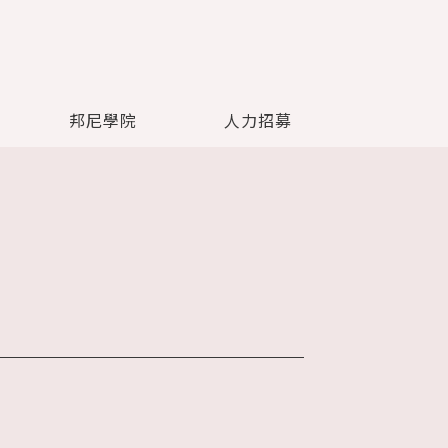
邦尼學院
人力招募