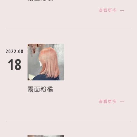
查看更多
2022.08
18
霧面粉橘
查看更多