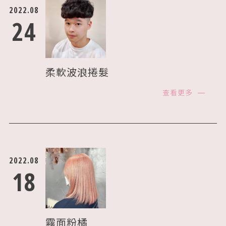
2022.08
24
柔軟波浪捲髮
查看更多
2022.08
18
霧面粉橘