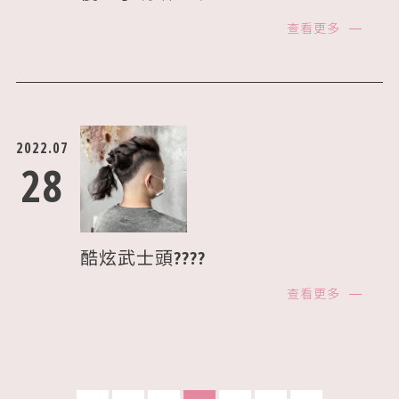
查看更多
2022.07
28
酷炫武士頭????
查看更多