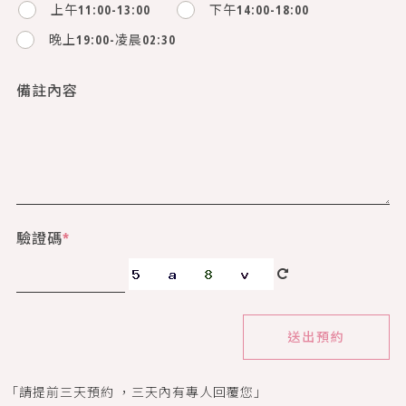
上午11:00-13:00
下午14:00-18:00
晚上19:00-凌晨02:30
備註內容
驗證碼
*
送出預約
「請提前三天預約 ，三天內有專人回覆您」